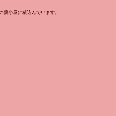
の薪小屋に積込んでいます。 