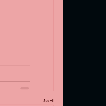
See All