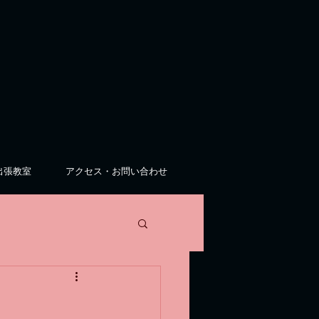
出張教室
アクセス・お問い合わせ