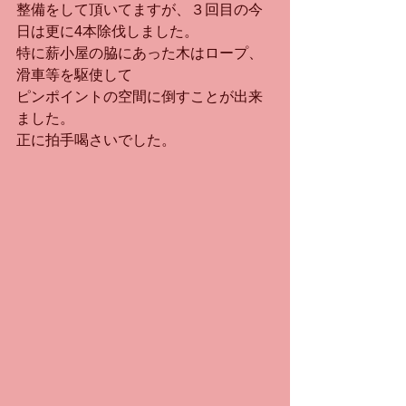
整備をして頂いてますが、３回目の今
日は更に4本除伐しました。
特に薪小屋の脇にあった木はロープ、
滑車等を駆使して
ピンポイントの空間に倒すことが出来
ました。
正に拍手喝さいでした。