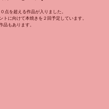
００点を超える作品が入りました。
ントに向けて本焼きを２回予定しています。
作品もあります。