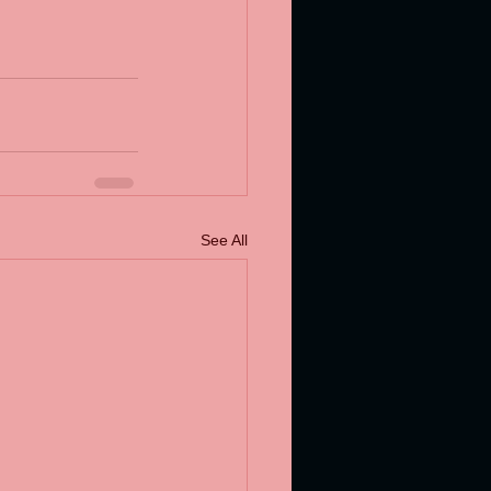
See All