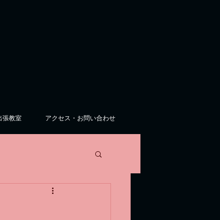
出張教室
アクセス・お問い合わせ