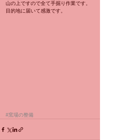
山の上ですので全て手掘り作業です。
目的地に届いて感激です。
#窯場の整備