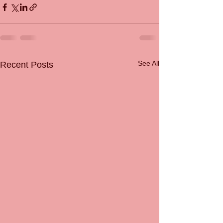
See All
Recent Posts