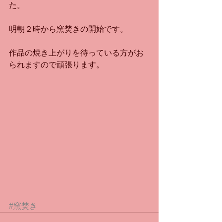
た。
明朝２時から窯焚きの開始です。
作品の焼き上がりを待っている方がお
られますので頑張ります。
#窯焚き