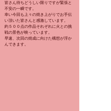
皆さん待ちどうしい限りですが緊張と
不安の一瞬です。
幸い今回も上々の焼き上がりでお手伝
い頂いた皆さんと感激しています。
約５００点の作品それぞれに火との挑
戦の景色が映っています。
早速、次回の焼成に向けた構想が浮か
んできます。