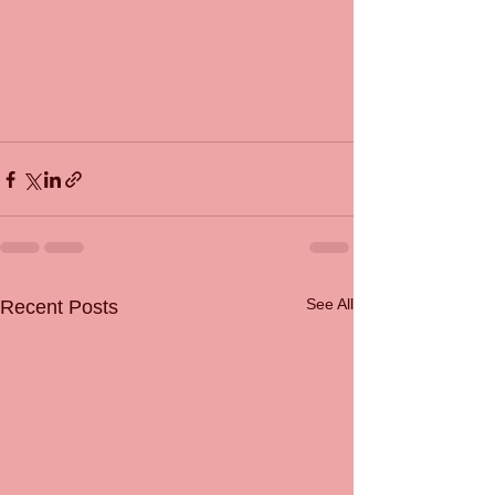
See All
Recent Posts